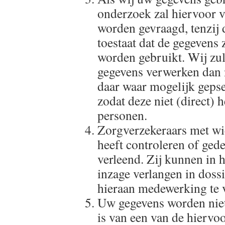
onderzoek zal hiervoor
worden gevraagd, tenzij d
toestaat dat de gegevens
worden gebruikt. Wij zul
gegevens verwerken dan 
daar waar mogelijk geps
zodat deze niet (direct) h
personen.
Zorgverzekeraars met wi
heeft controleren of gede
verleend. Zij kunnen in 
inzage verlangen in doss
hieraan medewerking te 
Uw gegevens worden niet 
is van een van de hiervoo