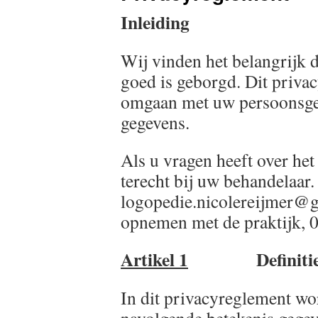
Inleiding
Wij vinden het belangrijk d
goed is geborgd. Dit privac
omgaan met uw persoonsge
gegevens.
Als u vragen heeft over he
terecht bij uw behandelaar.
logopedie.nicolereijmer@g
opnemen met de praktijk, 
Artikel 1
Definitie
In dit privacyreglement wo