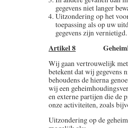
gegevens niet langer bew
Uitzondering op het voorg
toepassing als op uw uitd
gegevens zijn vernietigd.
Artikel 8
Geheimho
Wij gaan vertrouwelijk me
betekent dat wij gegevens n
behoudens de hierna genoe
wij een geheimhoudingsver
en externe partijen die de 
onze activiteiten, zoals bij
Uitzondering op de geheimh