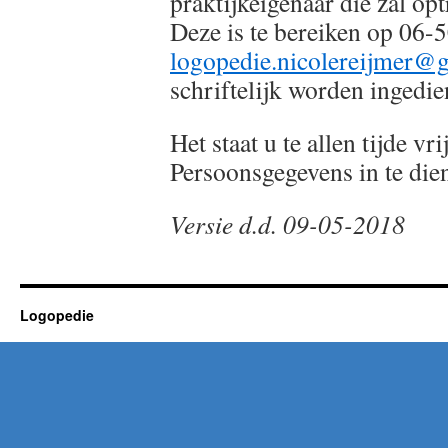
praktijkeigenaar die zal op
Deze is te bereiken op 06-
logopedie.nicolereijmer@
schriftelijk worden ingedie
Het staat u te allen tijde vr
Persoonsgegevens in te die
Versie d.d. 09-05-2018
Logopedie