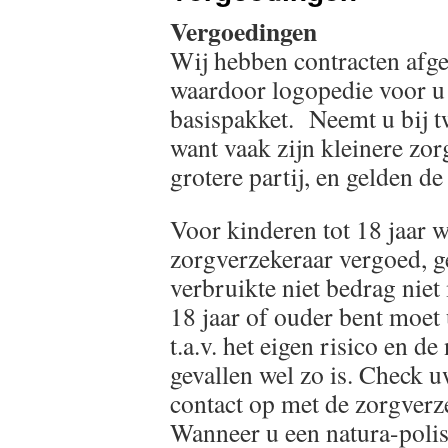
Vergoedingen
Wij hebben contracten afge
waardoor logopedie voor u 
basispakket. Neemt u bij tw
want vaak zijn kleinere zor
grotere partij, en gelden d
Voor kinderen tot 18 jaar 
zorgverzekeraar vergoed, gel
verbruikte niet bedrag niet
18 jaar of ouder bent moet
t.a.v. het eigen risico en d
gevallen wel zo is. Check
contact op met de zorgverze
Wanneer u een natura-polis