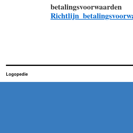
betalingsvoorwaarden
Richtlijn_betalingsvoor
Logopedie