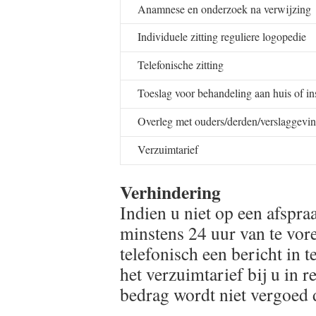
Anamnese en onderzoek na verwijzing
Individuele zitting reguliere logopedie
Telefonische zitting
Toeslag voor behandeling aan huis of ins
Overleg met ouders/derden/verslaggevin
Verzuimtarief
Verhindering
Indien u niet op een afspra
minstens 24 uur van te vore
telefonisch een bericht in t
het verzuimtarief bij u in 
bedrag wordt niet vergoed 